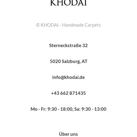
© KHODAI - Handmade Carpets
Sterneckstraße 32
5020 Salzburg, AT
info@khodai.de
+43 662 871435
Mo - Fr: 9:30 - 18:00, Sa: 9:30 - 13:00
Über uns