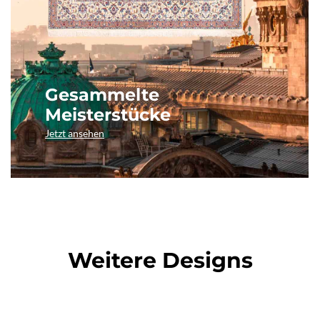
Gesammelte
Meisterstücke
Jetzt ansehen
Weitere Designs