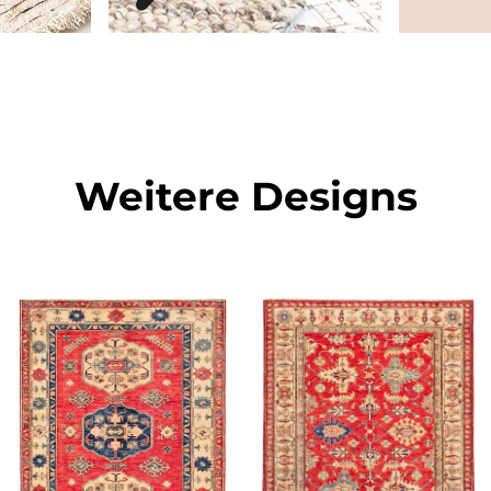
Weitere Designs