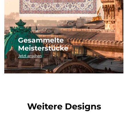
Gesammelte
Meisterstücke
Jetzt ansehen
Weitere Designs