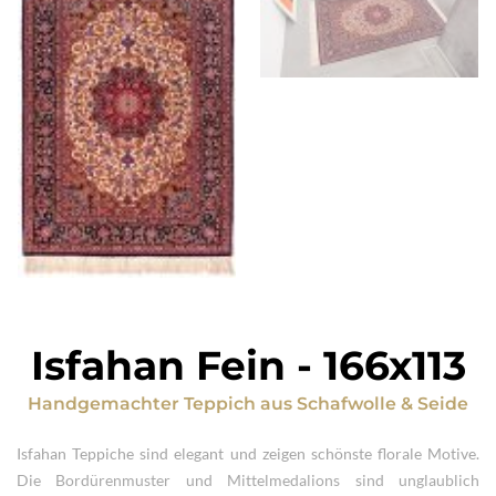
Isfahan Fein
-
166x113
Handgemachter Teppich
aus
Schafwolle & Seide
Isfahan Teppiche sind elegant und zeigen schönste florale Motive.
Die Bordürenmuster und Mittelmedalions sind unglaublich