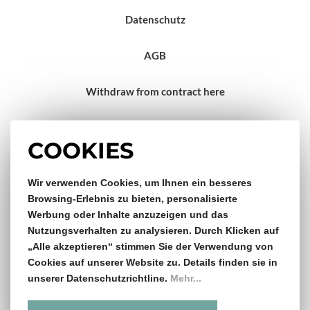
Datenschutz
AGB
Withdraw from contract here
Impressum
COOKIES
Wir verwenden Cookies, um Ihnen ein besseres
Gratis Versand & Rückversand
Browsing-Erlebnis zu bieten, personalisierte
Werbung oder Inhalte anzuzeigen und das
ab €150,- Bestellwert
Nutzungsverhalten zu analysieren. Durch Klicken auf
„Alle akzeptieren“ stimmen Sie der Verwendung von
14 Tage Rückgaberecht
Cookies auf unserer Website zu. Details finden sie in
unserer Datenschutzrichtline.
Mehr...