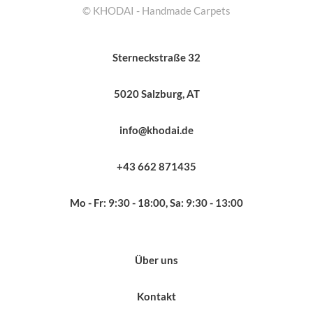
© KHODAI - Handmade Carpets
Sterneckstraße 32
5020 Salzburg, AT
info@khodai.de
+43 662 871435
Mo - Fr: 9:30 - 18:00, Sa: 9:30 - 13:00
Über uns
Kontakt