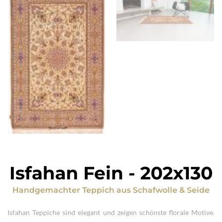
Isfahan Fein
-
202x130
Handgemachter Teppich
aus
Schafwolle & Seide
Isfahan Teppiche sind elegant und zeigen schönste florale Motive.