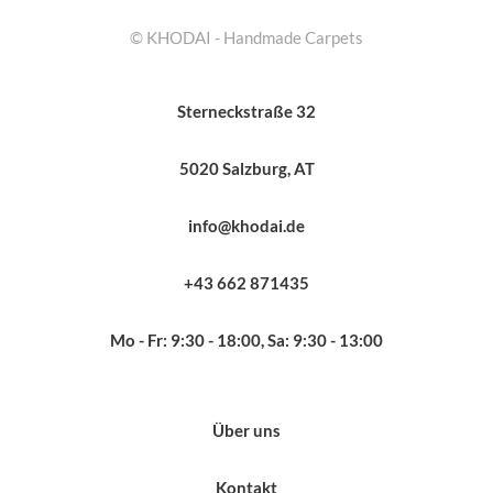
© KHODAI - Handmade Carpets
Sterneckstraße 32
5020 Salzburg, AT
info@khodai.de
+43 662 871435
Mo - Fr: 9:30 - 18:00, Sa: 9:30 - 13:00
Über uns
Kontakt