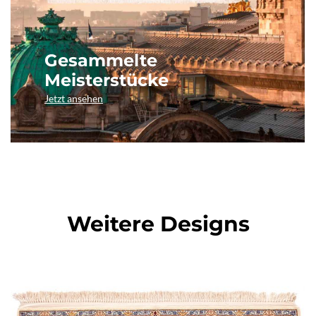
Gesammelte
Meisterstücke
Jetzt ansehen
Weitere Designs