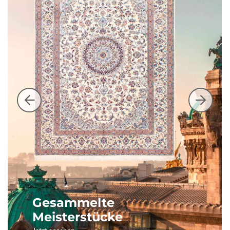
Gesammelte
Meisterstücke