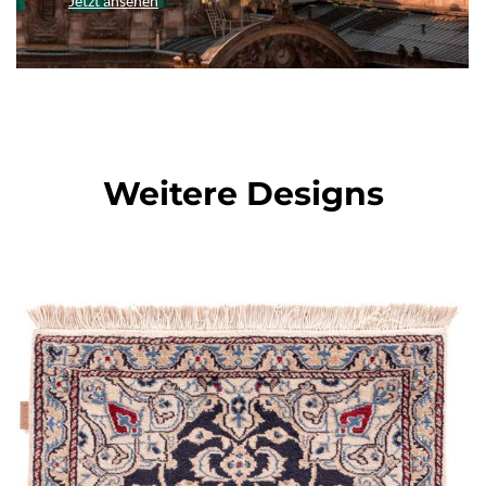
Jetzt ansehen
Weitere Designs