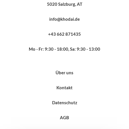
5020 Salzburg, AT
info@khodai.de
+43 662 871435
Mo - Fr: 9:30 - 18:00, Sa: 9:30 - 13:00
Über uns
Kontakt
Datenschutz
AGB