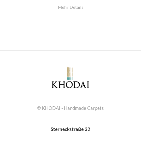
Mehr Details
© KHODAI - Handmade Carpets
Sterneckstraße 32