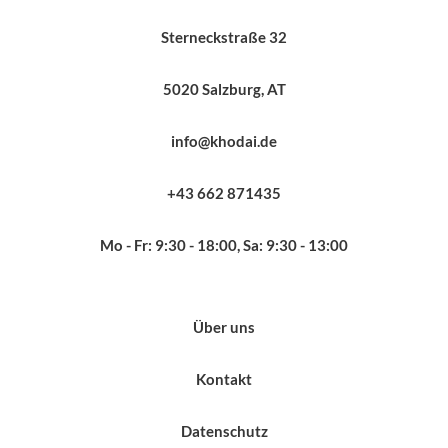
Sterneckstraße 32
5020 Salzburg, AT
info@khodai.de
+43 662 871435
Mo - Fr: 9:30 - 18:00, Sa: 9:30 - 13:00
Über uns
Kontakt
Datenschutz