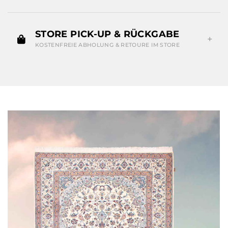
STORE PICK-UP & RÜCKGABE
KOSTENFREIE ABHOLUNG & RETOURE IM STORE