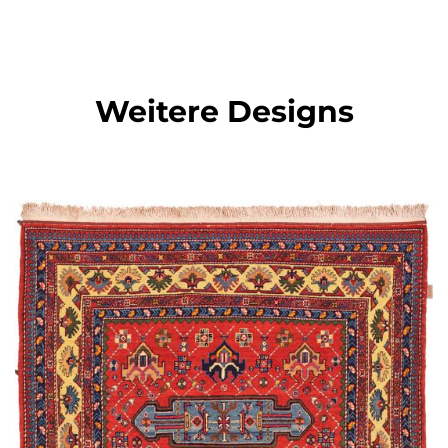
Weitere Designs