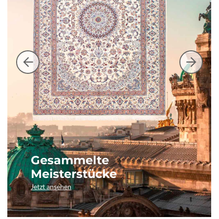
Gesammelte
Meisterstücke
Jetzt ansehen