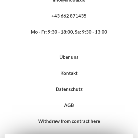
+43 662 871435
Mo - Fr: 9:30 - 18:00, Sa: 9:30 - 13:00
Über uns
Kontakt
Datenschutz
AGB
Withdraw from contract here
Impressum