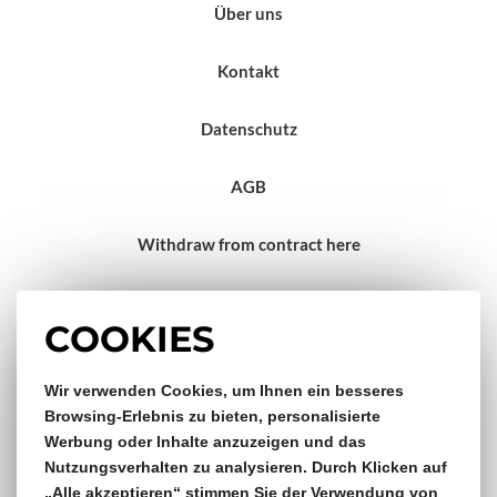
Über uns
Kontakt
Datenschutz
AGB
Withdraw from contract here
Impressum
COOKIES
Wir verwenden Cookies, um Ihnen ein besseres
Gratis Versand & Rückversand
Browsing-Erlebnis zu bieten, personalisierte
Werbung oder Inhalte anzuzeigen und das
ab €150,- Bestellwert
Nutzungsverhalten zu analysieren. Durch Klicken auf
„Alle akzeptieren“ stimmen Sie der Verwendung von