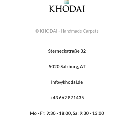
© KHODAI - Handmade Carpets
Sterneckstraße 32
5020 Salzburg, AT
info@khodai.de
+43 662 871435
Mo - Fr: 9:30 - 18:00, Sa: 9:30 - 13:00