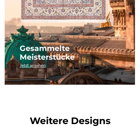
Gesammelte
Meisterstücke
Jetzt ansehen
Weitere Designs