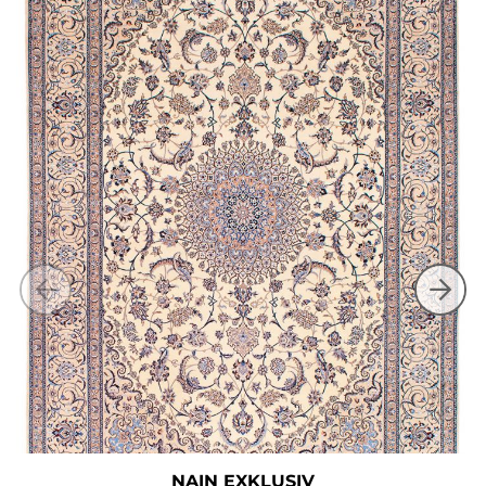
NAIN EXKLUSIV