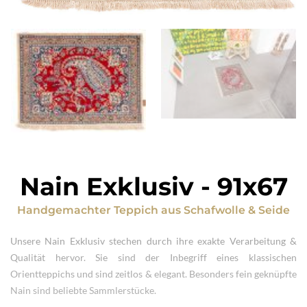
Nain Exklusiv
-
91x67
Handgemachter Teppich
aus
Schafwolle & Seide
Unsere Nain Exklusiv stechen durch ihre exakte Verarbeitung &
Qualität hervor. Sie sind der Inbegriff eines klassischen
Orientteppichs und sind zeitlos & elegant. Besonders fein geknüpfte
Nain sind beliebte Sammlerstücke.