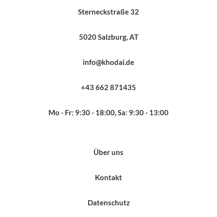
Sterneckstraße 32
5020 Salzburg, AT
info@khodai.de
+43 662 871435
Mo - Fr: 9:30 - 18:00, Sa: 9:30 - 13:00
Über uns
Kontakt
Datenschutz