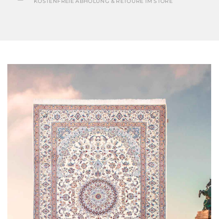
KOSTENFREIE ABHOLUNG & RETOURE IM STORE