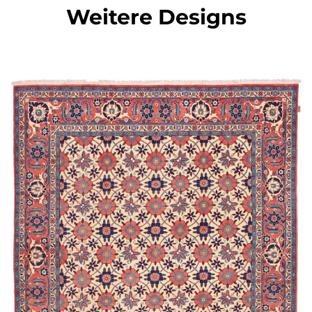
Weitere Designs