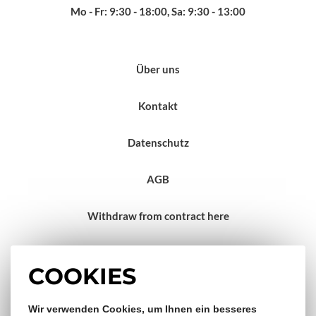
Mo - Fr: 9:30 - 18:00, Sa: 9:30 - 13:00
Über uns
Kontakt
Datenschutz
AGB
Withdraw from contract here
Impressum
COOKIES
Wir verwenden Cookies, um Ihnen ein besseres
Gratis Versand & Rückversand