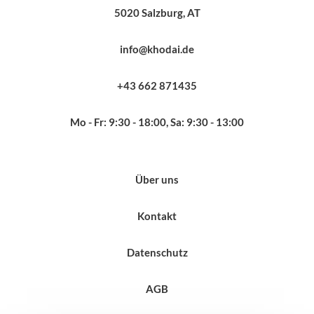
5020 Salzburg, AT
info@khodai.de
+43 662 871435
Mo - Fr: 9:30 - 18:00, Sa: 9:30 - 13:00
Über uns
Kontakt
Datenschutz
AGB