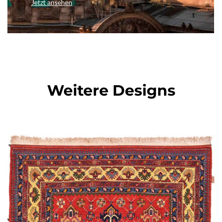
Jetzt ansehen
Weitere Designs